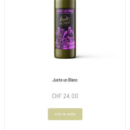
Juste un Blanc
CHF
24.00
Lire la suite