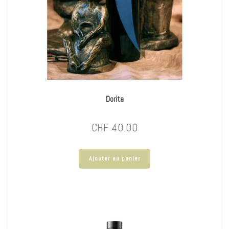
Dorita
CHF
40.00
Ajouter au panier