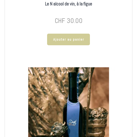
Le N alcool de vin, à la figue
CHF
30.00
Ajouter au panier