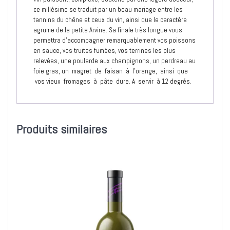
ce millésime se traduit par un beau mariage entre les
tannins du chêne et ceux du vin, ainsi que le caractère
agrume de la petite Arvine. Sa finale très longue vous
permettra d’accompagner remarquablement vos poissons
en sauce, vos truites fumées, vos terrines les plus
relevées, une poularde aux champignons, un perdreau au
foie gras, un magret de faisan à l’orange, ainsi que
vos vieux fromages à pâte dure. A servir à 12 degrés.
Produits similaires