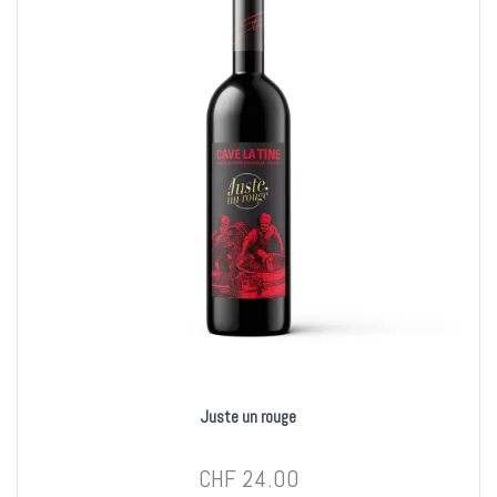
Juste un rouge
CHF
24.00