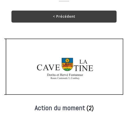
Action du moment
(2)