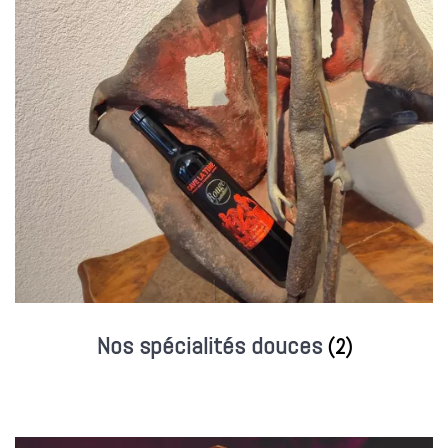
Nos spécialités douces
(2)