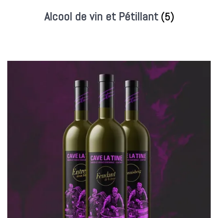
Alcool de vin et Pétillant
(5)