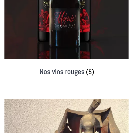
Nos vins rouges
(5)