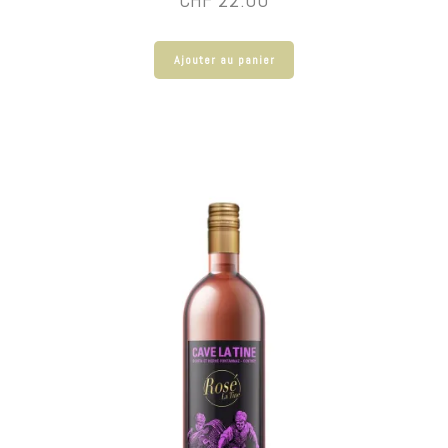
Ajouter au panier