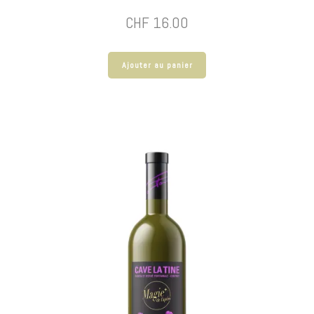
CHF
16.00
Ajouter au panier