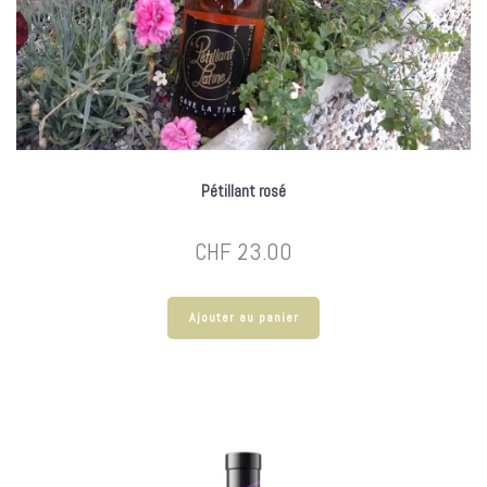
Pétillant rosé
CHF
23.00
Ajouter au panier