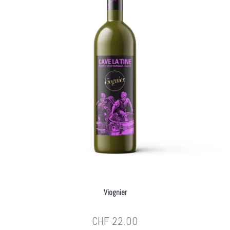
Viognier
CHF
22.00