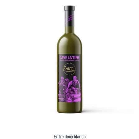
Entre deux blancs