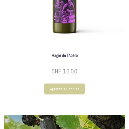
Magie de l’Apéro
CHF
16.00
Ajouter au panier