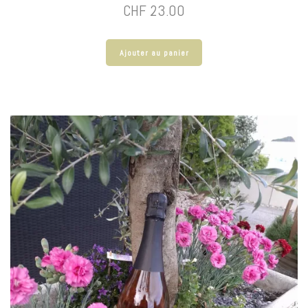
CHF
23.00
Ajouter au panier