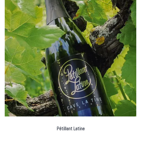
Pétillant Latine