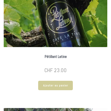
Pétillant Latine
CHF
23.00
Ajouter au panier