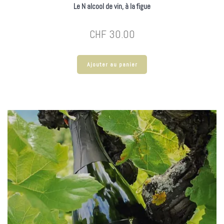
Le N alcool de vin, à la figue
CHF
30.00
Ajouter au panier