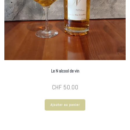
Le N alcool de vin
CHF
50.00
Ajouter au panier